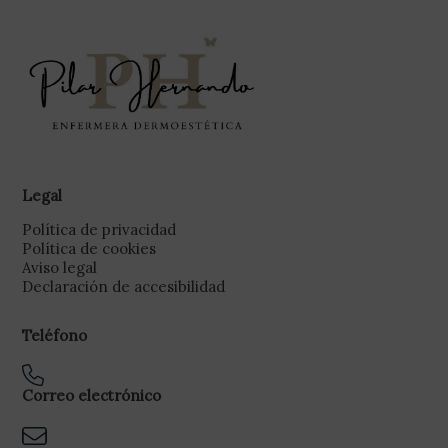
Legal
Política de privacidad
Política de cookies
Aviso legal
Declaración de accesibilidad
Teléfono
Correo electrónico