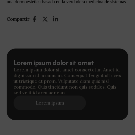
una dermoestética basada en la verdadera medicina de sistemas.
Compartir
Lorem ipsum dolor sit amet
Lorem ipsum dolor sit amet consectetur. Amet id
dignissim id accumsan. Consequat feugiat ultrices
ut tristique et proin. Vulputate diam quis nisl
commodo. Quis tincidunt non quis sodales. Quis
sed velit id arcu aenean.
Lorem ipsum