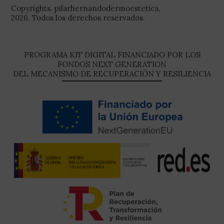
Copyrights. pilarhernandodermoestetica,
2026. Todos los derechos reservados.
PROGRAMA KIT DIGITAL FINANCIADO POR LOS
FONDOS NEXT GENERATION
DEL MECANISMO DE RECUPERACIÓN Y RESILIENCIA