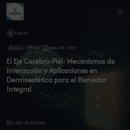
Volver
Junio 10, 2026
Autor
Tags
El Eje Cerebro-Piel: Mecanismos de
Interacción y Aplicaciones en
Dermoestética para el Bienestar
Integral
12 min de lectura