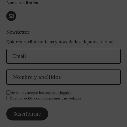
Nuestras Redes
Newsletter
Quieres recibir noticias y novedades, dejanos tu email.
He leído y acepto los
términos legales
Acepto recibir comunicaciones y novedades