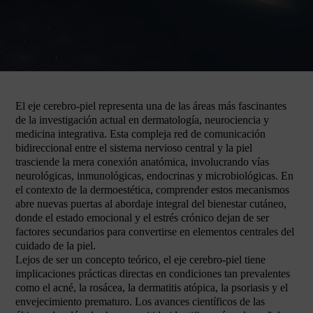
El eje cerebro-piel representa una de las áreas más fascinantes
de la investigación actual en dermatología, neurociencia y
medicina integrativa. Esta compleja red de comunicación
bidireccional entre el sistema nervioso central y la piel
trasciende la mera conexión anatómica, involucrando vías
neurológicas, inmunológicas, endocrinas y microbiológicas. En
el contexto de la dermoestética, comprender estos mecanismos
abre nuevas puertas al abordaje integral del bienestar cutáneo,
donde el estado emocional y el estrés crónico dejan de ser
factores secundarios para convertirse en elementos centrales del
cuidado de la piel.
Lejos de ser un concepto teórico, el eje cerebro-piel tiene
implicaciones prácticas directas en condiciones tan prevalentes
como el acné, la rosácea, la dermatitis atópica, la psoriasis y el
envejecimiento prematuro. Los avances científicos de las