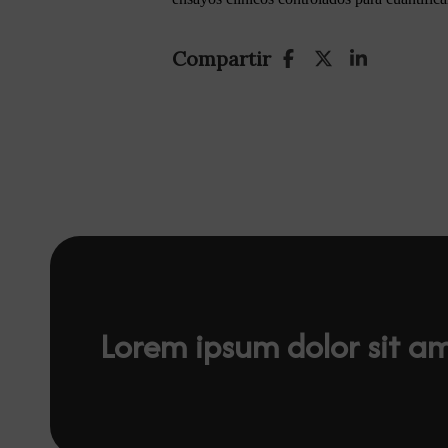
Compartir
Lorem ipsum dolor sit a