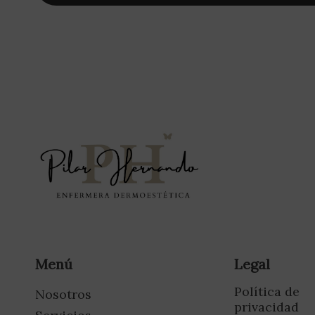
Menú
Legal
Política de
Nosotros
privacidad