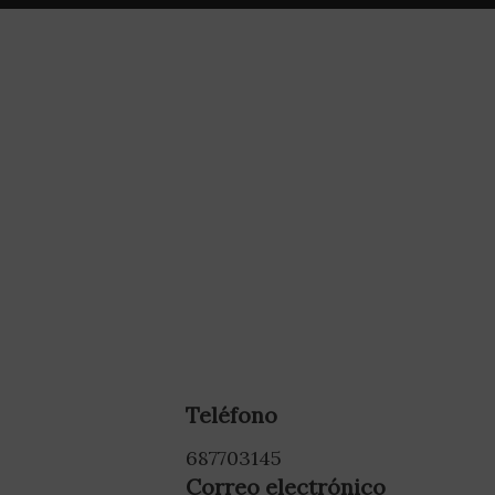
Teléfono
687703145
Correo electrónico