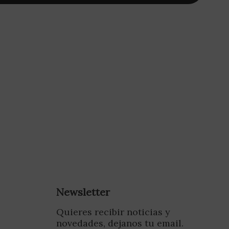
Newsletter
Quieres recibir noticias y
novedades, dejanos tu email.