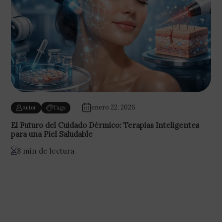
enero 22, 2026
Autor
Tags
El Futuro del Cuidado Dérmico: Terapias Inteligentes
para una Piel Saludable
8 min de lectura