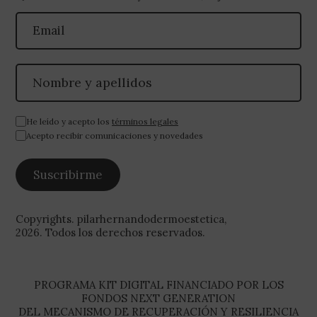
He leído y acepto los
términos legales
Acepto recibir comunicaciones y novedades
Copyrights. pilarhernandodermoestetica,
2026. Todos los derechos reservados.
PROGRAMA KIT DIGITAL FINANCIADO POR LOS
FONDOS NEXT GENERATION
DEL MECANISMO DE RECUPERACIÓN Y RESILIENCIA