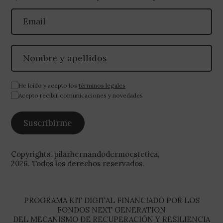
He leído y acepto los
términos legales
Acepto recibir comunicaciones y novedades
Copyrights. pilarhernandodermoestetica,
2026. Todos los derechos reservados.
PROGRAMA KIT DIGITAL FINANCIADO POR LOS
FONDOS NEXT GENERATION
DEL MECANISMO DE RECUPERACIÓN Y RESILIENCIA