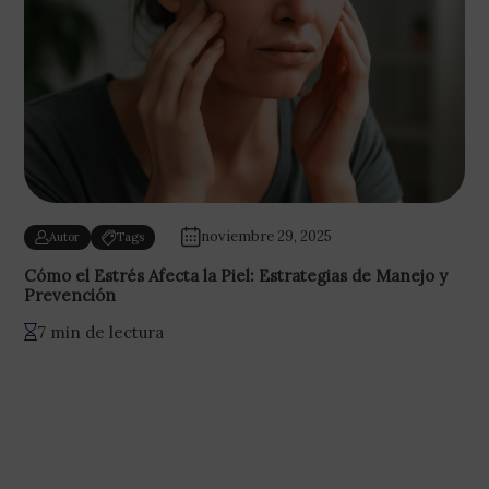
noviembre 29, 2025
Autor
Tags
Cómo el Estrés Afecta la Piel: Estrategias de Manejo y
Prevención
7 min de lectura