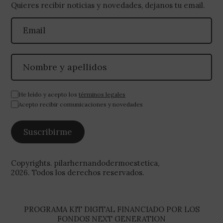
Quieres recibir noticias y novedades, dejanos tu email.
He leído y acepto los
términos legales
Acepto recibir comunicaciones y novedades
Copyrights. pilarhernandodermoestetica,
2026. Todos los derechos reservados.
PROGRAMA KIT DIGITAL FINANCIADO POR LOS
FONDOS NEXT GENERATION