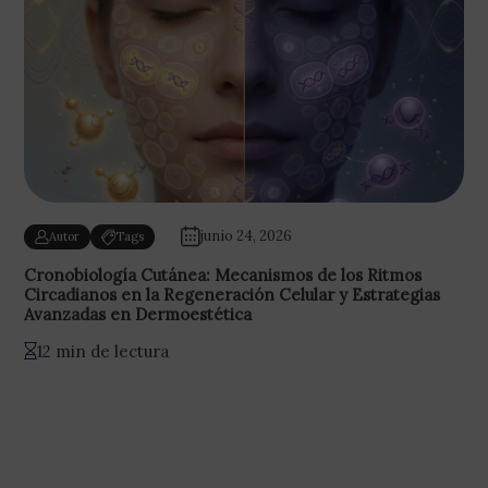
junio 24, 2026
Autor
Tags
Cronobiología Cutánea: Mecanismos de los Ritmos
Circadianos en la Regeneración Celular y Estrategias
Avanzadas en Dermoestética
12 min de lectura