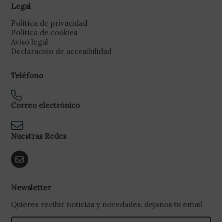
Legal
Política de privacidad
Política de cookies
Aviso legal
Declaración de accesibilidad
Teléfono
Correo electrónico
Nuestras Redes
Newsletter
Quieres recibir noticias y novedades, dejanos tu email.