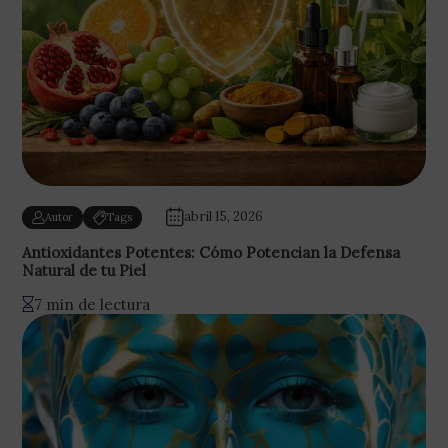
abril 15, 2026
Autor
Tags
Antioxidantes Potentes: Cómo Potencian la Defensa
Natural de tu Piel
7 min de lectura