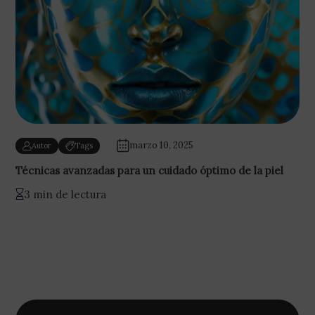
marzo 10, 2025
Autor
Tags
Técnicas avanzadas para un cuidado óptimo de la piel
3 min de lectura