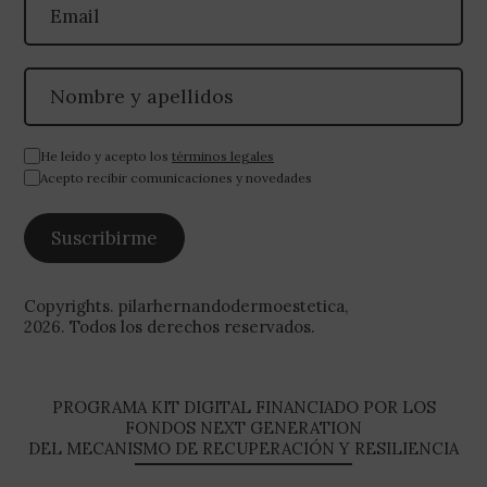
He leído y acepto los
términos legales
Acepto recibir comunicaciones y novedades
Copyrights. pilarhernandodermoestetica,
2026. Todos los derechos reservados.
PROGRAMA KIT DIGITAL FINANCIADO POR LOS
FONDOS NEXT GENERATION
DEL MECANISMO DE RECUPERACIÓN Y RESILIENCIA