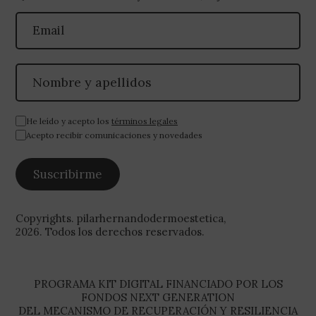
He leído y acepto los
términos legales
Acepto recibir comunicaciones y novedades
Copyrights. pilarhernandodermoestetica,
2026. Todos los derechos reservados.
PROGRAMA KIT DIGITAL FINANCIADO POR LOS
FONDOS NEXT GENERATION
DEL MECANISMO DE RECUPERACIÓN Y RESILIENCIA