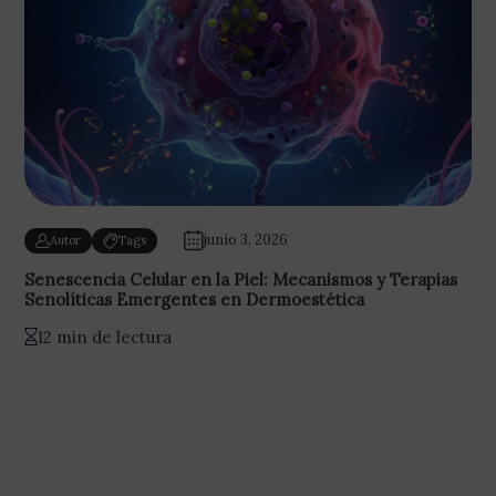
junio 3, 2026
Autor
Tags
Senescencia Celular en la Piel: Mecanismos y Terapias
Senolíticas Emergentes en Dermoestética
12 min de lectura