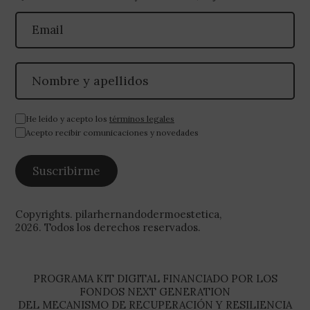
He leído y acepto los
términos legales
Acepto recibir comunicaciones y novedades
Copyrights. pilarhernandodermoestetica,
2026. Todos los derechos reservados.
PROGRAMA KIT DIGITAL FINANCIADO POR LOS
FONDOS NEXT GENERATION
DEL MECANISMO DE RECUPERACIÓN Y RESILIENCIA