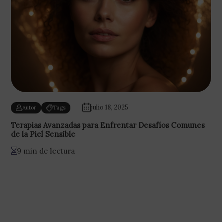
julio 18, 2025
Autor
Tags
Terapias Avanzadas para Enfrentar Desafíos Comunes
de la Piel Sensible
9 min de lectura