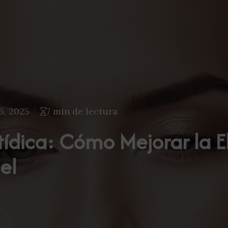
5, 2025
7 min de lectura
ídica: Cómo Mejorar la El
el