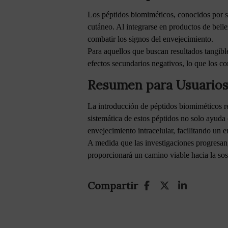
Los péptidos biomiméticos, conocidos por su
cutáneo. Al integrarse en productos de belle
combatir los signos del envejecimiento.
Para aquellos que buscan resultados tangibles
efectos secundarios negativos, lo que los co
Resumen para Usuarios
La introducción de péptidos biomiméticos r
sistemática de estos péptidos no solo ayuda
envejecimiento intracelular, facilitando un 
A medida que las investigaciones progresan
proporcionará un camino viable hacia la sos
Compartir