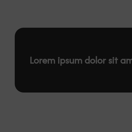
Lorem ipsum dolor sit a