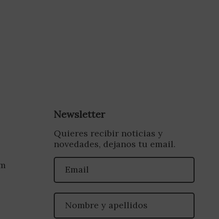
Newsletter
Quieres recibir noticias y
novedades, dejanos tu email.
om