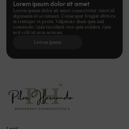
Lorem ipsum dolor sit amet
Lorem ipsum dolor sit amet consectetur. Amet id
dignissim id accumsan. Consequat feugiat ultrices
ut tristique et proin. Vulputate diam quis nisl
commodo. Quis tincidunt non quis sodales. Quis
sed velit id arcu aenean.
Lorem ipsum
Legal