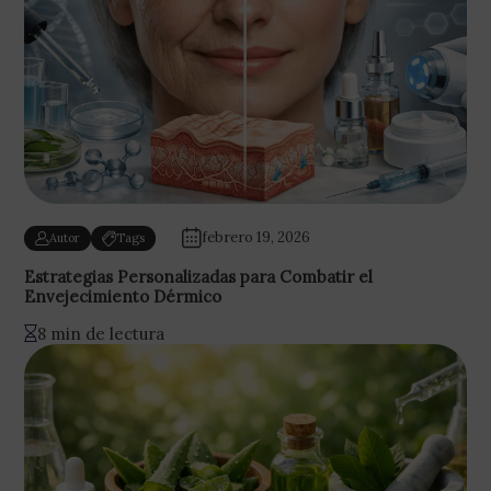
febrero 19, 2026
Autor
Tags
Estrategias Personalizadas para Combatir el
Envejecimiento Dérmico
8 min de lectura