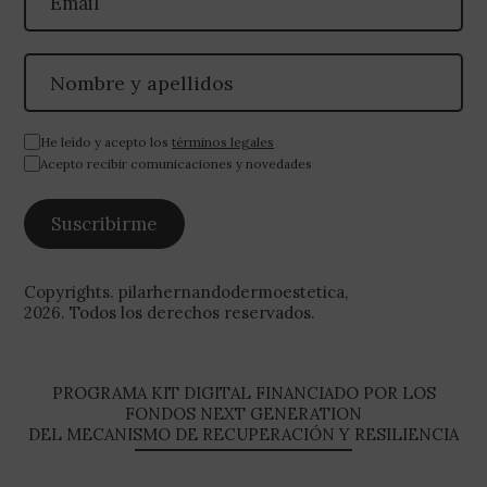
He leído y acepto los
términos legales
Acepto recibir comunicaciones y novedades
Copyrights. pilarhernandodermoestetica,
2026. Todos los derechos reservados.
PROGRAMA KIT DIGITAL FINANCIADO POR LOS
FONDOS NEXT GENERATION
DEL MECANISMO DE RECUPERACIÓN Y RESILIENCIA