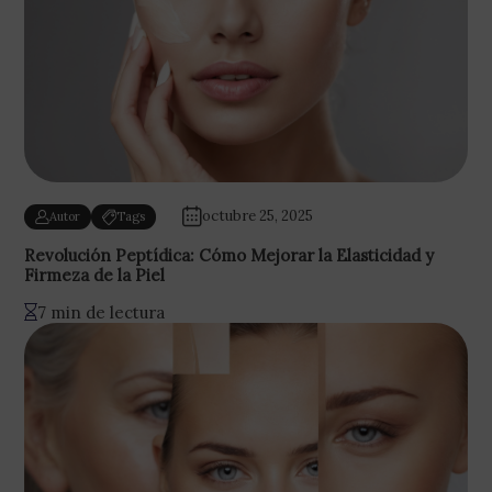
octubre 25, 2025
Autor
Tags
Revolución Peptídica: Cómo Mejorar la Elasticidad y
Firmeza de la Piel
7 min de lectura