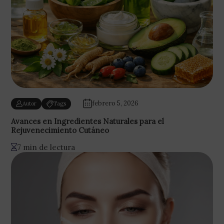
febrero 5, 2026
Autor
Tags
Avances en Ingredientes Naturales para el
Rejuvenecimiento Cutáneo
7 min de lectura