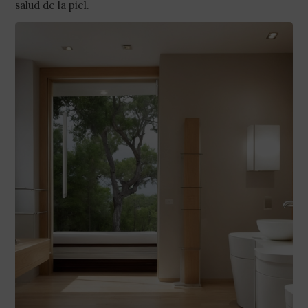
salud de la piel.