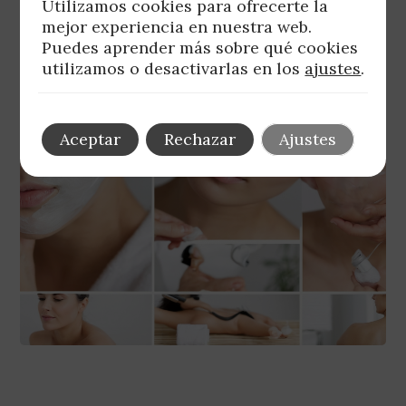
Utilizamos cookies para ofrecerte la
mejor experiencia en nuestra web.
Puedes aprender más sobre qué cookies
utilizamos o desactivarlas en los
ajustes
.
Aceptar
Rechazar
Ajustes