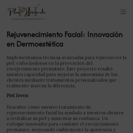
Rejuvenecimiento Facial: Innovación
en Dermoestética
Implementamos técnicas avanzadas para rejuvenecer la
piel, enfocándonos en la prevención del
envejecimiento prematuro. Este proyecto resaltó
nuestra capacidad para mejorar la autoestima de los
clientes mediante tratamientos personalizados que
realmente marcan la diferencia.
Piel Joven
Descubre cómo nuestro tratamiento de
rejuvenecimiento facial ha ayudado a nuestros clientes
a revitalizar su piel y aumentar su confianza. Un
enfoque innovador para combatir el envejecimiento
prematuro, mejorando visiblemente la apariencia y