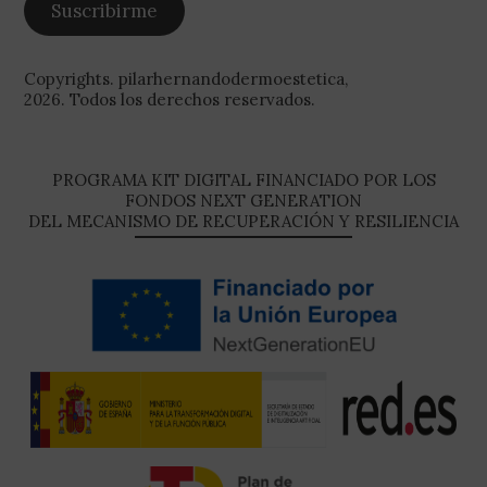
Copyrights. pilarhernandodermoestetica,
2026. Todos los derechos reservados.
PROGRAMA KIT DIGITAL FINANCIADO POR LOS
FONDOS NEXT GENERATION
DEL MECANISMO DE RECUPERACIÓN Y RESILIENCIA