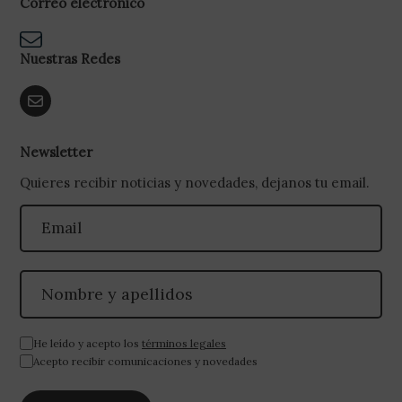
Correo electrónico
Nuestras Redes
Newsletter
Quieres recibir noticias y novedades, dejanos tu email.
He leído y acepto los
términos legales
Acepto recibir comunicaciones y novedades